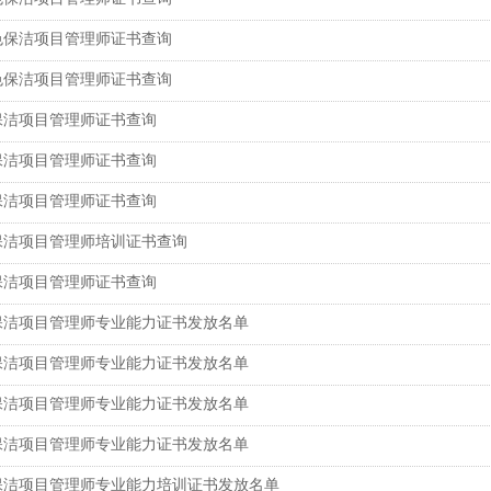
色保洁项目管理师证书查询
色保洁项目管理师证书查询
保洁项目管理师证书查询
保洁项目管理师证书查询
保洁项目管理师证书查询
保洁项目管理师培训证书查询
保洁项目管理师证书查询
保洁项目管理师专业能力证书发放名单
保洁项目管理师专业能力证书发放名单
保洁项目管理师专业能力证书发放名单
保洁项目管理师专业能力证书发放名单
保洁项目管理师专业能力培训证书发放名单