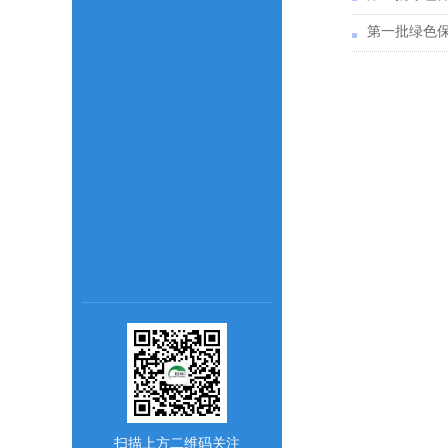
第一批绿色
扫描上方二维码关注