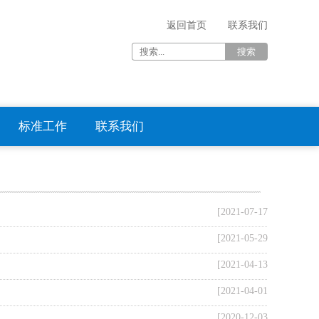
返回首页
联系我们
标准工作
联系我们
[2021-07-17]
[2021-05-29]
[2021-04-13]
[2021-04-01]
[2020-12-03]