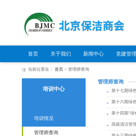
首页
关于我们
新闻中心
党建管
当前位置在：
首页
> 管理师查询
管理师查询
培训中心
第十七期绿
第十六期绿
第十四期“绿
培训情况
高级清洁管
管理师查询
第十三期绿