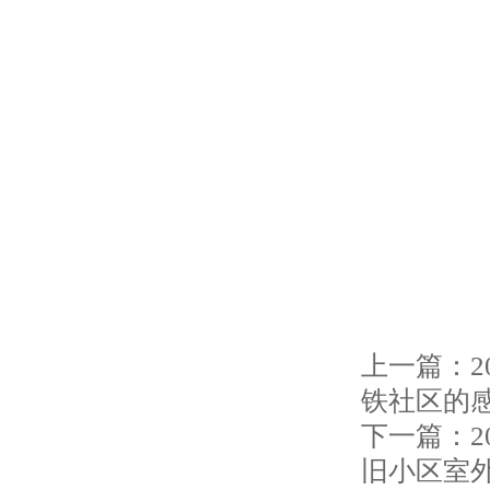
上一篇：
铁社区的
下一篇：
旧小区室