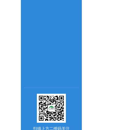
扫描上方二维码关注