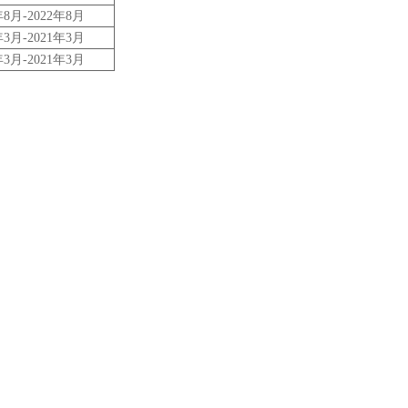
年8月-2022年8月
年3月-2021年3月
年3月-2021年3月