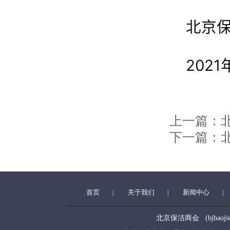
北京
2021
上一篇：
下一篇：
首页
关于我们
新闻中心
|
|
|
北京保洁商会 (bjbaojiesha