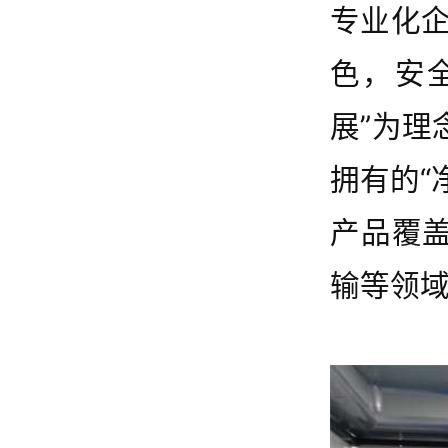
专业化企
色，安
展”为
拥有的“
产品覆
输等领