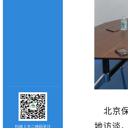
北京
地访谈
扫描上方二维码关注