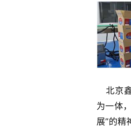
北京
为一体
展”的