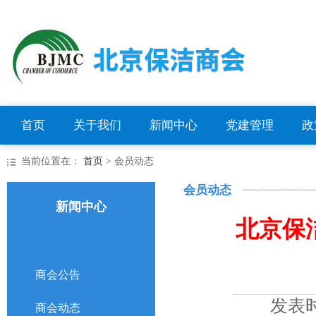
首页
关于我们
新闻中心
党建管理
政
当前位置在：
首页
> 会员动态
会员动态
新闻中心
北京保
商会公告
发表
商会动态