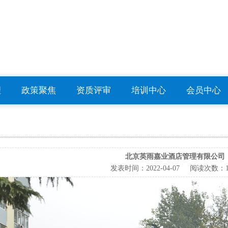
理
政策聚焦
资质评审
培训中心
会员中心
北京英雨嘉业酒店管理有限公司
发表时间：
2022-04-07
阅读次数：