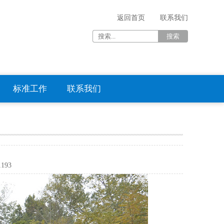
返回首页
联系我们
标准工作
联系我们
1193