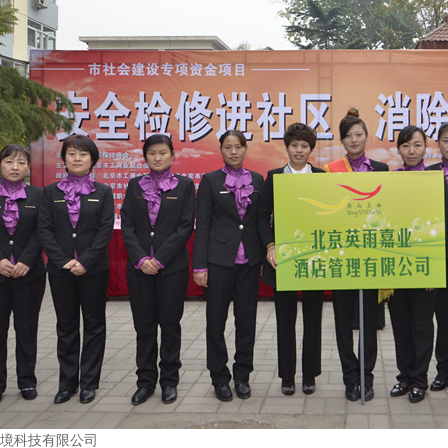
境科技有限公司