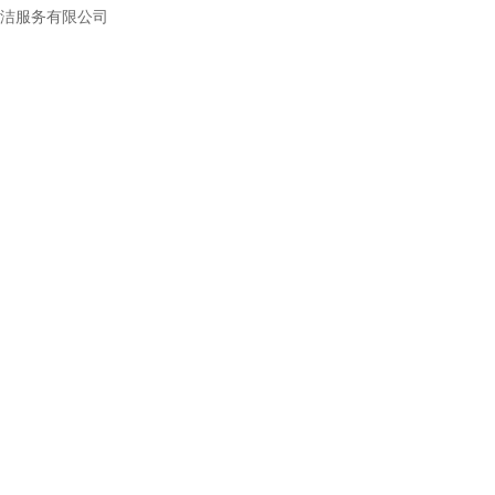
洁服务有限公司